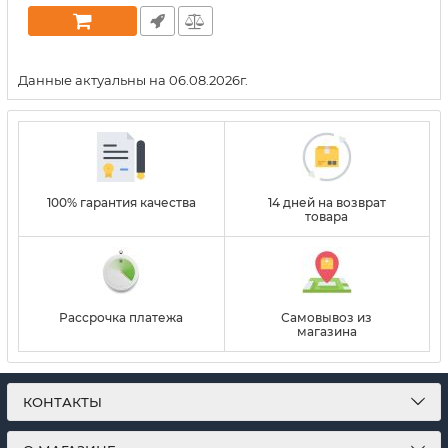
Данные актуальны на 06.08.2026г.
100% гарантия качества
14 дней на возврат
товара
Рассрочка платежа
Самовывоз из
магазина
КОНТАКТЫ