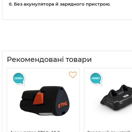
Без акумулятора й зарядного пристрою
.
Рекомендовані товари