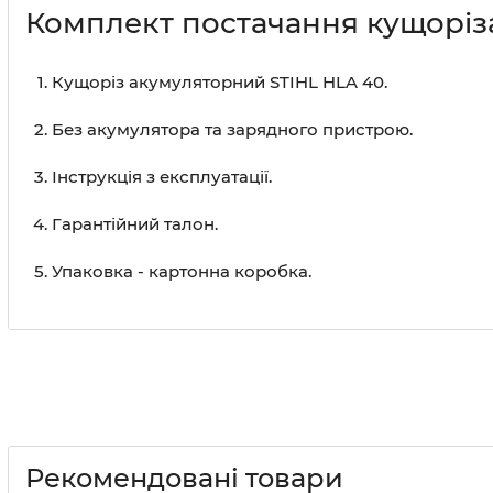
Комплект постачання кущоріза
Кущоріз акумуляторний STIHL HLA 40.
Без акумулятора та зарядного пристрою.
Інструкція з експлуатації.
Гарантійний талон.
Упаковка - картонна коробка.
Рекомендовані товари