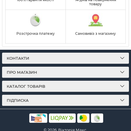
товару
Розстрочка платежу
Самовивіз з магазину
КОНТАКТИ
ПРО МАГАЗИН
КАТАЛОГ ТОВАРІВ
ПІДПИСКА
© 2026
Вікторія Макс