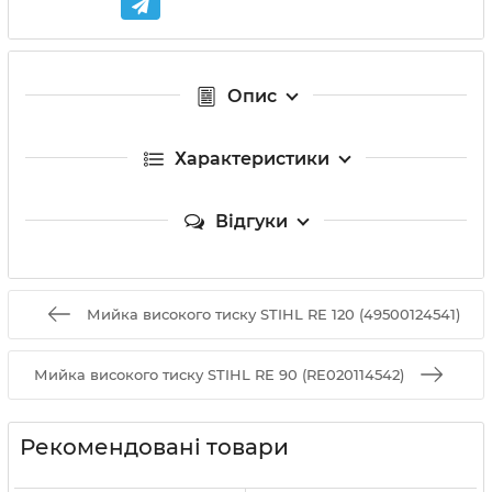
Опис
Характеристики
Відгуки
Мийка високого тиску STIHL RE 120 (49500124541)
Мийка високого тиску STIHL RE 90 (RE020114542)
Рекомендовані товари