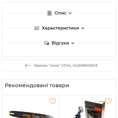
Опис
Характеристики
Відгуки
Брелок "пила" STIHL 04209600003
Рекомендовані товари