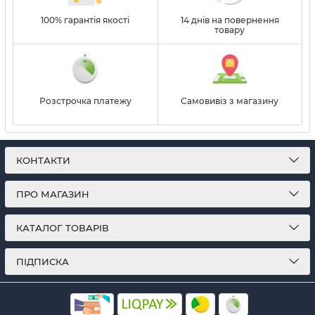
100% гарантія якості
14 днів на повернення
товару
Розстрочка платежу
Самовивіз з магазину
КОНТАКТИ
ПРО МАГАЗИН
КАТАЛОГ ТОВАРІВ
ПІДПИСКА