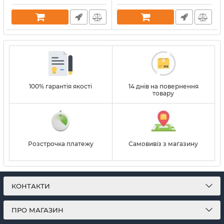
Артикул:
38206
100% гарантія якості
14 днів на повернення
товару
Розстрочка платежу
Самовивіз з магазину
КОНТАКТИ
ПРО МАГАЗИН