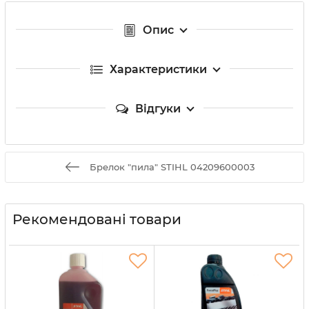
Опис
Характеристики
Відгуки
Брелок "пила" STIHL 04209600003
Рекомендовані товари